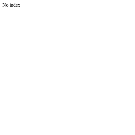
No index