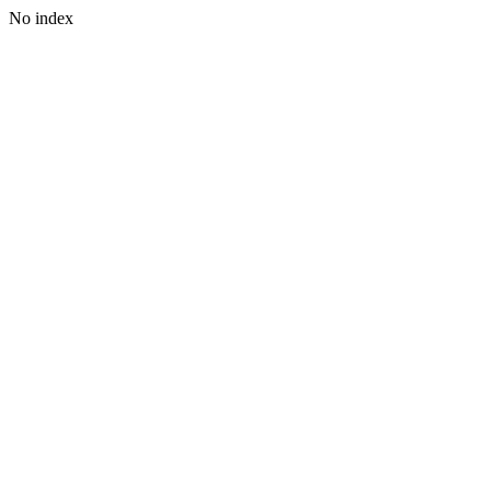
No index