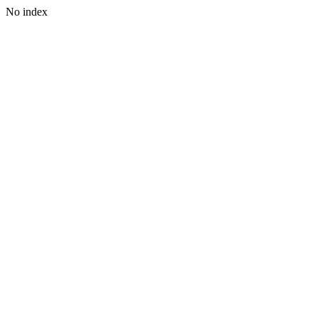
No index